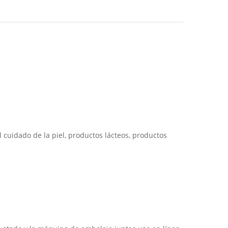
 cuidado de la piel, productos lácteos, productos