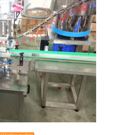
uid bottling machine