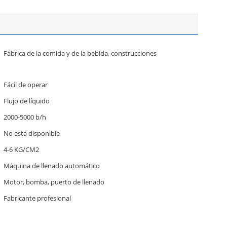
Fábrica de la comida y de la bebida, construcciones
Fácil de operar
Flujo de líquido
2000-5000 b/h
No está disponible
4-6 KG/CM2
Máquina de llenado automático
Motor, bomba, puerto de llenado
Fabricante profesional