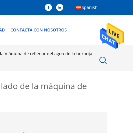
Spanish
AD
CONTACTA CON NOSOTROS
la máquina de rellenar del agua de la burbuja
llado de la máquina de